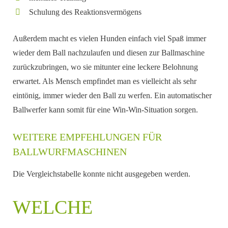
Schulung des Reaktionsvermögens
Außerdem macht es vielen Hunden einfach viel Spaß immer
wieder dem Ball nachzulaufen und diesen zur Ballmaschine
zurückzubringen, wo sie mitunter eine leckere Belohnung
erwartet. Als Mensch empfindet man es vielleicht als sehr
eintönig, immer wieder den Ball zu werfen. Ein automatischer
Ballwerfer kann somit für eine Win-Win-Situation sorgen.
WEITERE EMPFEHLUNGEN FÜR
BALLWURFMASCHINEN
Die Vergleichstabelle konnte nicht ausgegeben werden.
WELCHE