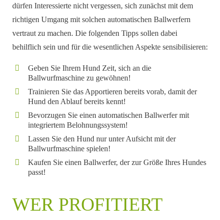
dürfen Interessierte nicht vergessen, sich zunächst mit dem
richtigen Umgang mit solchen automatischen Ballwerfern
vertraut zu machen. Die folgenden Tipps sollen dabei
behilflich sein und für die wesentlichen Aspekte sensibilisieren:
Geben Sie Ihrem Hund Zeit, sich an die
Ballwurfmaschine zu gewöhnen!
Trainieren Sie das Apportieren bereits vorab, damit der
Hund den Ablauf bereits kennt!
Bevorzugen Sie einen automatischen Ballwerfer mit
integriertem Belohnungssystem!
Lassen Sie den Hund nur unter Aufsicht mit der
Ballwurfmaschine spielen!
Kaufen Sie einen Ballwerfer, der zur Größe Ihres Hundes
passt!
WER PROFITIERT