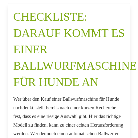
CHECKLISTE:
DARAUF KOMMT ES
EINER
BALLWURFMASCHINE
FÜR HUNDE AN
Wer über den Kauf einer Ballwurfmaschine für Hunde
nachdenkt, stellt bereits nach einer kurzen Recherche
fest, dass es eine riesige Auswahl gibt. Hier das richtige
Modell zu finden, kann zu einer echten Herausforderung
werden. Wer dennoch einen automatischen Ballwerfer