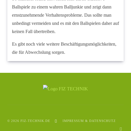
Ballspiele zu einem wahren Balljunkie und zeigt dann
ernstzunehmende Verhaltensprobleme. Das sollte man
unbedingt vermeiden und es mit den Ballspielen daher auf
keinen Fall übertreiben.
Es gibt noch viele weitere Beschäftigungsmöglichkeiten,
die für Abwechslung sorgen.
© 2026 FIZ-TECHNIK.DE
IMPRESSUM & DATENSCHUTZ