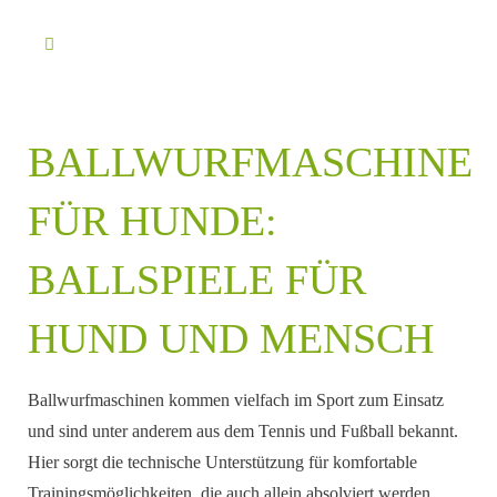
BALLWURFMASCHINE
FÜR HUNDE:
BALLSPIELE FÜR
HUND UND MENSCH
Ballwurfmaschinen kommen vielfach im Sport zum Einsatz
und sind unter anderem aus dem Tennis und Fußball bekannt.
Hier sorgt die technische Unterstützung für komfortable
Trainingsmöglichkeiten, die auch allein absolviert werden