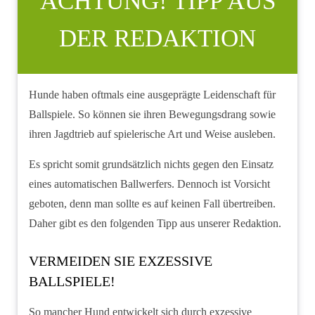
ACHTUNG! TIPP AUS
DER REDAKTION
Hunde haben oftmals eine ausgeprägte Leidenschaft für
Ballspiele. So können sie ihren Bewegungsdrang sowie
ihren Jagdtrieb auf spielerische Art und Weise ausleben.
Es spricht somit grundsätzlich nichts gegen den Einsatz
eines automatischen Ballwerfers. Dennoch ist Vorsicht
geboten, denn man sollte es auf keinen Fall übertreiben.
Daher gibt es den folgenden Tipp aus unserer Redaktion.
VERMEIDEN SIE EXZESSIVE
BALLSPIELE!
So mancher Hund entwickelt sich durch exzessive