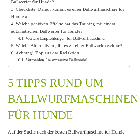
Ballwerfer für Hunde?
Checkliste: Darauf kommt es einer Ballwurfmaschine für
Hunde an
Welche positiven Effekte hat das Training mit einem
automatischen Ballwerfer für Hunde?
Weitere Empfehlungen für Ballwurfmaschinen
Welche Alternativen gibt es zu einer Ballwurfmaschine?
Achtung! Tipp aus der Redaktion
Vermeiden Sie exzessive Ballspiele!
5 TIPPS RUND UM
BALLWURFMASCHINE
FÜR HUNDE
Auf der Suche nach der besten Ballwurfmaschine für Hunde