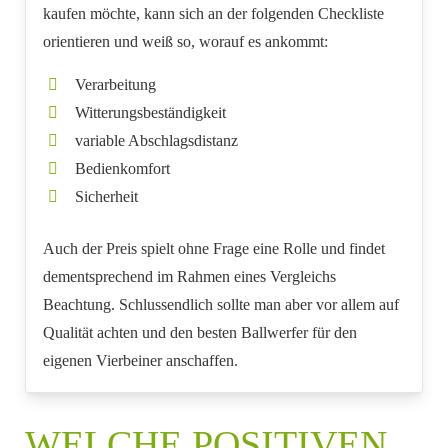
kaufen möchte, kann sich an der folgenden Checkliste
orientieren und weiß so, worauf es ankommt:
Verarbeitung
Witterungsbeständigkeit
variable Abschlagsdistanz
Bedienkomfort
Sicherheit
Auch der Preis spielt ohne Frage eine Rolle und findet
dementsprechend im Rahmen eines Vergleichs
Beachtung. Schlussendlich sollte man aber vor allem auf
Qualität achten und den besten Ballwerfer für den
eigenen Vierbeiner anschaffen.
WELCHE POSITIVEN