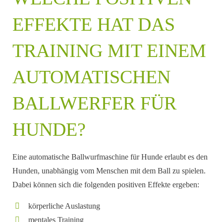
EFFEKTE HAT DAS
TRAINING MIT EINEM
AUTOMATISCHEN
BALLWERFER FÜR
HUNDE?
Eine automatische Ballwurfmaschine für Hunde erlaubt es den
Hunden, unabhängig vom Menschen mit dem Ball zu spielen.
Dabei können sich die folgenden positiven Effekte ergeben:
körperliche Auslastung
mentales Training