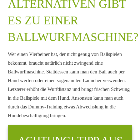
ALTERNATIVEN GIBT
ES ZU EINER
BALLWURFMASCHINE?
Wer einen Vierbeiner hat, der nicht genug von Ballspielen
bekommt, braucht natürlich nicht zwingend eine
Ballwurfmaschine. Stattdessen kann man den Ball auch per
Hand werfen oder einen sogenannten Launcher verwenden.
Letzterer erhöht die Wurfdistanz und bringt frischen Schwung
in die Ballspiele mit dem Hund. Ansonsten kann man auch
durch das Dummy-Training etwas Abwechslung in die
Hundebeschäftigung bringen.