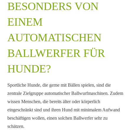
BESONDERS VON
EINEM
AUTOMATISCHEN
BALLWERFER FÜR
HUNDE?
Sportliche Hunde, die gerne mit Bällen spielen, sind die
zentrale Zielgruppe automatischer Ballwurfmaschinen. Zudem
wissen Menschen, die bereits älter oder körperlich
eingeschränkt sind und ihren Hund mit minimalem Aufwand
beschäftigen wollen, einen solchen Ballwerfer sehr zu
schätzen.