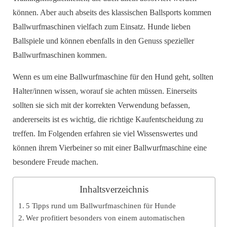
können. Aber auch abseits des klassischen Ballsports kommen
Ballwurfmaschinen vielfach zum Einsatz. Hunde lieben
Ballspiele und können ebenfalls in den Genuss spezieller
Ballwurfmaschinen kommen.
Wenn es um eine Ballwurfmaschine für den Hund geht, sollten
Halter/innen wissen, worauf sie achten müssen. Einerseits
sollten sie sich mit der korrekten Verwendung befassen,
andererseits ist es wichtig, die richtige Kaufentscheidung zu
treffen. Im Folgenden erfahren sie viel Wissenswertes und
können ihrem Vierbeiner so mit einer Ballwurfmaschine eine
besondere Freude machen.
Inhaltsverzeichnis
5 Tipps rund um Ballwurfmaschinen für Hunde
Wer profitiert besonders von einem automatischen