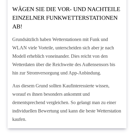
WÄGEN SIE DIE VOR- UND NACHTEILE
EINZELNER FUNKWETTERSTATIONEN
AB!
Grundsätzlich haben Wetterstationen mit Funk und
WLAN viele Vorteile, unterscheiden sich aber je nach
Modell erheblich voneinander. Dies reicht von den
Wetterdaten über die Reichweite des Außensensors bis
hin zur Stromversorgung und App-Anbindung.
Aus diesem Grund sollten Kaufinteressierte wissen,
worauf es ihnen besonders ankommt und
dementsprechend vergleichen. So gelangt man zu einer
individuellen Bewertung und kann die beste Wetterstation
kaufen.