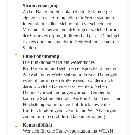
Stromversorgung
Akku, Batterien, Stromkabel oder Solarenergie
eignen sich als Stromquellen für Wetterstationen.
Interessierte sollten sich mit den verschiedenen
Varianten befassen und sich fragen, welche Form
der Stromversorgung in ihrem Fall passt. Dabei geht
es stets um eine dauerhafte Betriebsbereitschaft der
Station.
Funktionsumfang
Die Funktionalität ist ein wesentliches
Kaufkriterium und steht dementsprechend bei der
Auswahl einer Wetterstation im Fokus. Dabei geht
es nicht nur um den Außensensor, sondern auch
darum, welche Daten erfasst werden. Neben
Datum, Uhrzeit und gegenwärtiger Temperatur
kann die Station ebenfalls Auskunft über Tiefst- und
Höchsttemperaturen, den Luftdruck sowie die
Luftfeuchtigkeit geben. Funk und WLAN sorgen
zudem für eine drahtlose Datenübertragung.
Kompatibilität
Wer sich für eine Funkwetterstation mit WLAN