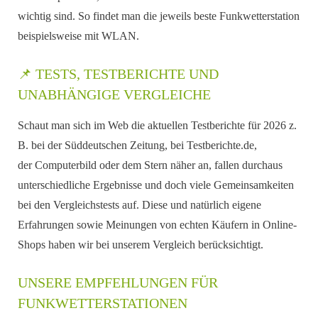
wichtig sind. So findet man die jeweils beste Funkwetterstation
beispielsweise mit WLAN.
📌 TESTS, TESTBERICHTE UND
UNABHÄNGIGE VERGLEICHE
Schaut man sich im Web die aktuellen Testberichte für 2026 z.
B. bei der Süddeutschen Zeitung, bei Testberichte.de,
der Computerbild oder dem Stern näher an, fallen durchaus
unterschiedliche Ergebnisse und doch viele Gemeinsamkeiten
bei den Vergleichstests auf. Diese und natürlich eigene
Erfahrungen sowie Meinungen von echten Käufern in Online-
Shops haben wir bei unserem Vergleich berücksichtigt.
UNSERE EMPFEHLUNGEN FÜR
FUNKWETTERSTATIONEN