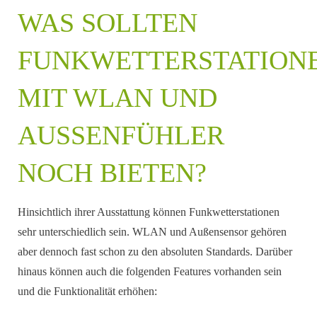
WAS SOLLTEN
FUNKWETTERSTATION
MIT WLAN UND
AUSSENFÜHLER N
OCH BIETEN?
Hinsichtlich ihrer Ausstattung können Funkwetterstationen
sehr unterschiedlich sein. WLAN und Außensensor gehören
aber dennoch fast schon zu den absoluten Standards. Darüber
hinaus können auch die folgenden Features vorhanden sein
und die Funktionalität erhöhen: