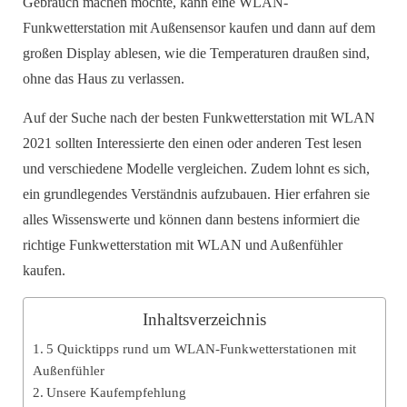
Gebrauch machen möchte, kann eine WLAN-
Funkwetterstation mit Außensensor kaufen und dann auf dem
großen Display ablesen, wie die Temperaturen draußen sind,
ohne das Haus zu verlassen.
Auf der Suche nach der besten Funkwetterstation mit WLAN
2021 sollten Interessierte den einen oder anderen Test lesen
und verschiedene Modelle vergleichen. Zudem lohnt es sich,
ein grundlegendes Verständnis aufzubauen. Hier erfahren sie
alles Wissenswerte und können dann bestens informiert die
richtige Funkwetterstation mit WLAN und Außenfühler
kaufen.
Inhaltsverzeichnis
5 Quicktipps rund um WLAN-Funkwetterstationen mit
Außenfühler
Unsere Kaufempfehlung