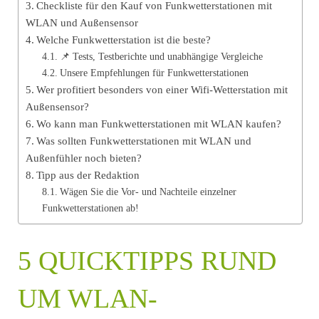
Checkliste für den Kauf von Funkwetterstationen mit
WLAN und Außensensor
Welche Funkwetterstation ist die beste?
📌 Tests, Testberichte und unabhängige Vergleiche
Unsere Empfehlungen für Funkwetterstationen
Wer profitiert besonders von einer Wifi-Wetterstation mit
Außensensor?
Wo kann man Funkwetterstationen mit WLAN kaufen?
Was sollten Funkwetterstationen mit WLAN und
Außenfühler noch bieten?
Tipp aus der Redaktion
Wägen Sie die Vor- und Nachteile einzelner
Funkwetterstationen ab!
5 QUICKTIPPS RUND
UM WLAN-