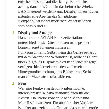
entscheidet, sollte auf die richtige Bandbreite
achten, damit das Gerät in das heimische Wireless
LAN integriert werden kann. Darüber hinaus gibt es
mitunter eine App für das Smartphone.
Kompatibilität ist bei modernen Wetterstationen
somit das A und O.
Display und Anzeige
Dass moderne WLAN-Funkwetterstationen
unterschiedlichste Daten erheben und speichern
können, sorgt für einen immensen
Funktionsumfang. Selbst wenn das Ganze per App
mit dem Smartphone verbunden ist, sollte das Gerät
über ein großes Display mit verständlicher Anzeige
verfügen. Idealerweise existiert zudem eine
Hintergrundbeleuchtung des Bildschirms. So kann
man die Messdaten sofort ablesen.
Preis
Wer eine Funkwetterstation kaufen möchte,
interessiert sich selbstverständlich auch für die
Kosten. Die Preise können je nach Marke und
Modell sehr variieren. Ein ausführlicher Vergleich
ist daher angezeigt und offenbart, dass es teils große