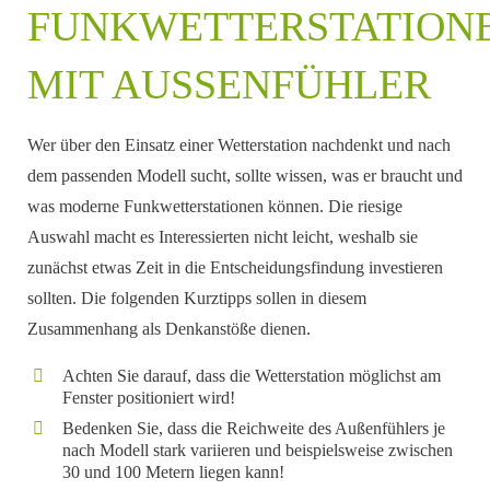
FUNKWETTERSTATION
MIT AUSSENFÜHLER
Wer über den Einsatz einer Wetterstation nachdenkt und nach
dem passenden Modell sucht, sollte wissen, was er braucht und
was moderne Funkwetterstationen können. Die riesige
Auswahl macht es Interessierten nicht leicht, weshalb sie
zunächst etwas Zeit in die Entscheidungsfindung investieren
sollten. Die folgenden Kurztipps sollen in diesem
Zusammenhang als Denkanstöße dienen.
Achten Sie darauf, dass die Wetterstation möglichst am
Fenster positioniert wird!
Bedenken Sie, dass die Reichweite des Außenfühlers je
nach Modell stark variieren und beispielsweise zwischen
30 und 100 Metern liegen kann!