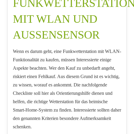
FUNKWETTERSTATIO
MIT WLAN UND
AUSSENSENSOR
Wenn es darum geht, eine Funkwetterstation mit WLAN-
Funktionalität zu kaufen, müssen Interessierte einige
Aspekte beachten. Wer den Kauf zu unbedarft angeht,
riskiert einen Fehlkauf. Aus diesem Grund ist es wichtig,
zu wissen, worauf es ankommt. Die nachfolgende
Checkliste soll hier als Orientierungshilfe dienen und
helfen, die richtige Wetterstation für das heimische
Smart-Home-System zu finden. Interessierte sollten daher
den genannten Kriterien besondere Aufmerksamkeit
schenken.