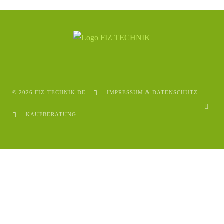
© 2026 FIZ-TECHNIK.DE
IMPRESSUM & DATENSCHUTZ
KAUFBERATUNG