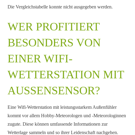
Die Vergleichstabelle konnte nicht ausgegeben werden.
WER PROFITIERT
BESONDERS VON
EINER WIFI-
WETTERSTATION MIT
AUSSENSENSOR?
Eine Wifi-Wetterstation mit leistungsstarkem Außenfühler
kommt vor allem Hobby-Meteorologen und -Meteorologinnen
zugute. Diese können umfassende Informationen zur
Wetterlage sammeln und so ihrer Leidenschaft nachgehen.