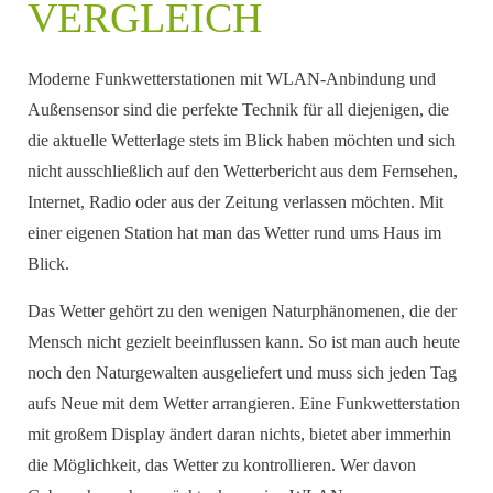
ERGLEICH
Moderne Funkwetterstationen mit WLAN-Anbindung und
Außensensor sind die perfekte Technik für all diejenigen, die
die aktuelle Wetterlage stets im Blick haben möchten und sich
nicht ausschließlich auf den Wetterbericht aus dem Fernsehen,
Internet, Radio oder aus der Zeitung verlassen möchten. Mit
einer eigenen Station hat man das Wetter rund ums Haus im
Blick.
Das Wetter gehört zu den wenigen Naturphänomenen, die der
Mensch nicht gezielt beeinflussen kann. So ist man auch heute
noch den Naturgewalten ausgeliefert und muss sich jeden Tag
aufs Neue mit dem Wetter arrangieren. Eine Funkwetterstation
mit großem Display ändert daran nichts, bietet aber immerhin
die Möglichkeit, das Wetter zu kontrollieren. Wer davon