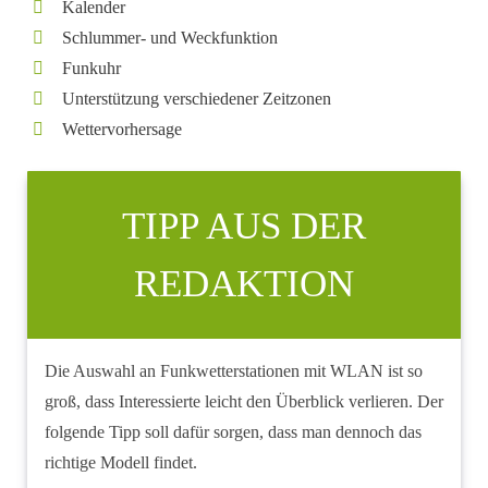
Kalender
Schlummer- und Weckfunktion
Funkuhr
Unterstützung verschiedener Zeitzonen
Wettervorhersage
TIPP AUS DER
REDAKTION
Die Auswahl an Funkwetterstationen mit WLAN ist so
groß, dass Interessierte leicht den Überblick verlieren. Der
folgende Tipp soll dafür sorgen, dass man dennoch das
richtige Modell findet.