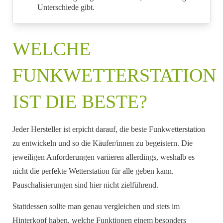
Unterschiede gibt.
WELCHE
FUNKWETTERSTATION
IST DIE BESTE?
Jeder Hersteller ist erpicht darauf, die beste Funkwetterstation
zu entwickeln und so die Käufer/innen zu begeistern. Die
jeweiligen Anforderungen variieren allerdings, weshalb es
nicht die perfekte Wetterstation für alle geben kann.
Pauschalisierungen sind hier nicht zielführend.
Stattdessen sollte man genau vergleichen und stets im
Hinterkopf haben, welche Funktionen einem besonders