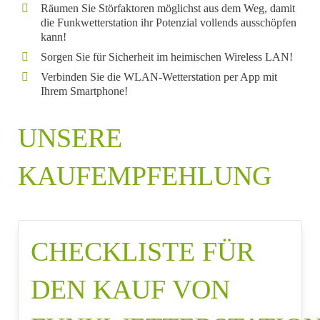
Räumen Sie Störfaktoren möglichst aus dem Weg, damit
die Funkwetterstation ihr Potenzial vollends ausschöpfen
kann!
Sorgen Sie für Sicherheit im heimischen Wireless LAN!
Verbinden Sie die WLAN-Wetterstation per App mit
Ihrem Smartphone!
UNSERE
KAUFEMPFEHLUNG
CHECKLISTE FÜR
DEN KAUF VON