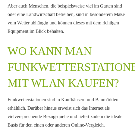
Aber auch Menschen, die beispielsweise viel im Garten sind
oder eine Landwirtschaft betreiben, sind in besonderem Maße
vom Wetter abhängig und können dieses mit dem richtigen
Equipment im Blick behalten.
WO KANN MAN
FUNKWETTERSTATION
MIT WLAN KAUFEN?
Funkwetterstationen sind in Kaufhäusern und Baumärkten
erhältlich. Darüber hinaus erweist sich das Internet als
vielversprechende Bezugsquelle und liefert zudem die ideale
Basis für den einen oder anderen Online-Vergleich.