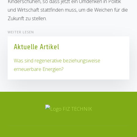
Kinderschuhen, so dass jetzt ein Umdenken in Politik
und Wirtschaft stattfinden muss, um die Weichen für die
Zukunft zu stellen.
WEITER LESEN
Aktuelle Artikel
Was sind regenerative beziehungsweise
erneuerbare Energien?